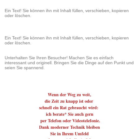
Ein Text! Sie können ihn mit Inhalt füllen, verschieben, kopieren
oder löschen.
Ein Text! Sie können ihn mit Inhalt füllen, verschieben, kopieren
oder löschen.
Unterhalten Sie Ihren Besucher! Machen Sie es einfach
interessant und originell. Bringen Sie die Dinge auf den Punkt und
seien Sie spannend.
Wenn der Weg zu weit,
die Zeit zu knapp ist oder
schnell ein Rat gebraucht wird:
ich berate* Sie auch gern
per Telefon oder Videotelefonie.
Dank moderner Technik bleiben
Sie in Ihrem Umfeld