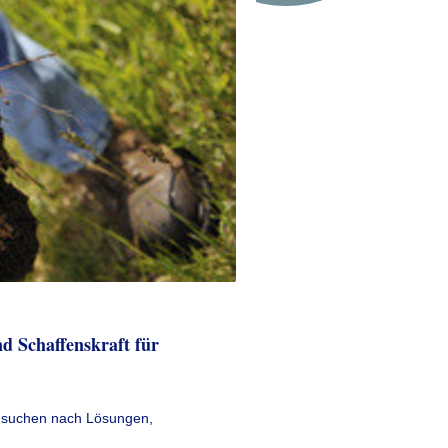
d Schaffenskraft für
 suchen nach Lösungen,