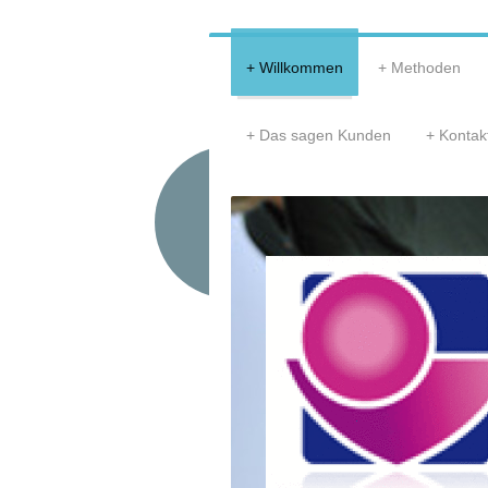
Willkommen
Methoden
Das sagen Kunden
Kontak