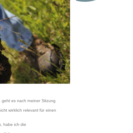
M. geht es nach meiner Sitzung
ht wirklich relevant für einen
, habe ich die