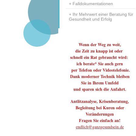
Falldokumentationen
Ihr Mehrwert einer Beratung für
Gesundheit und Erfolg
Wenn der Weg zu weit,
die Zeit zu knapp ist oder
schnell ein Rat gebraucht wird:
ich berate* Sie auch gern
per Telefon oder Videotelefonie.
Dank moderner Technik bleiben
Sie in Ihrem Umfeld
und sparen sich die Anfahrt.
Antlitzanalyse, Krisenberatung,
Begleitung bei Kuren oder
Veränderungen
Fragen Sie einfach an!
endlich@ganzgesundsein.de