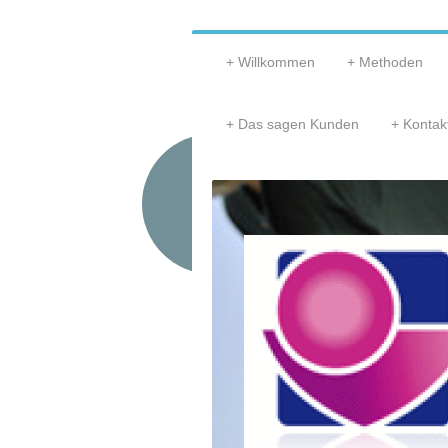
Willkommen
Methoden
Das sagen Kunden
Kontak